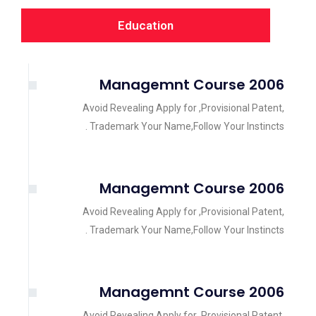
Education
2006 Managemnt Course
Avoid Revealing Apply for ,Provisional Patent,
Trademark Your Name,Follow Your Instincts .
2006 Managemnt Course
Avoid Revealing Apply for ,Provisional Patent,
Trademark Your Name,Follow Your Instincts .
2006 Managemnt Course
Avoid Revealing Apply for ,Provisional Patent,