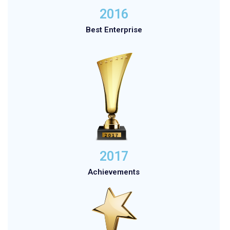
2016
Best Enterprise
2017
Achievements