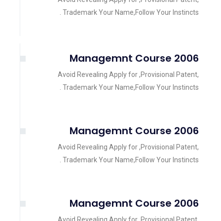
Trademark Your Name,Follow Your Instincts .
2006 Managemnt Course
Avoid Revealing Apply for ,Provisional Patent,
Trademark Your Name,Follow Your Instincts .
2006 Managemnt Course
Avoid Revealing Apply for ,Provisional Patent,
Trademark Your Name,Follow Your Instincts .
2006 Managemnt Course
Avoid Revealing Apply for ,Provisional Patent,