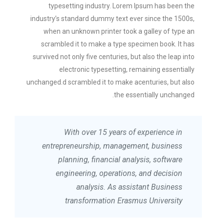
typesetting industry. Lorem Ipsum has been the
industry’s standard dummy text ever since the 1500s,
when an unknown printer took a galley of type an
scrambled it to make a type specimen book. It has
survived not only five centuries, but also the leap into
electronic typesetting, remaining essentially
unchanged.d scrambled it to make acenturies, but also
the essentially unchanged.
With over 15 years of experience in
entrepreneurship, management, business
planning, financial analysis, software
engineering, operations, and decision
analysis. As assistant Business
transformation Erasmus University