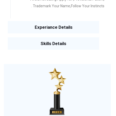
Trademark Your Name,Follow Your Instincts .
Experiance Details
Skills Details