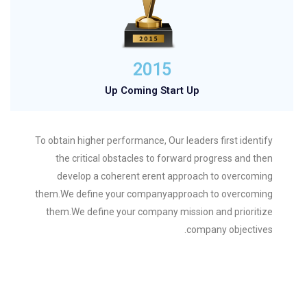
2015
Up Coming Start Up
To obtain higher performance, Our leaders first identify
the critical obstacles to forward progress and then
develop a coherent erent approach to overcoming
them.We define your companyapproach to overcoming
them.We define your company mission and prioritize
company objectives.