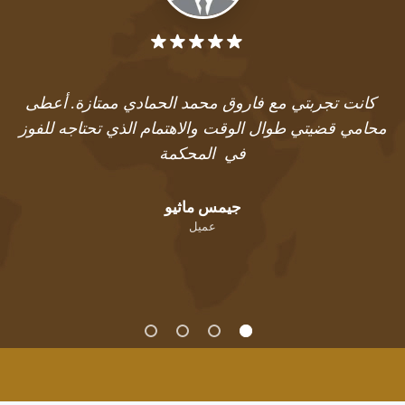
كانت تجربتي مع فاروق محمد الحمادي ممتازة. أعطى
محامي قضيتي طوال الوقت والاهتمام الذي تحتاجه للفوز
في المحكمة
جيمس ماثيو
عميل