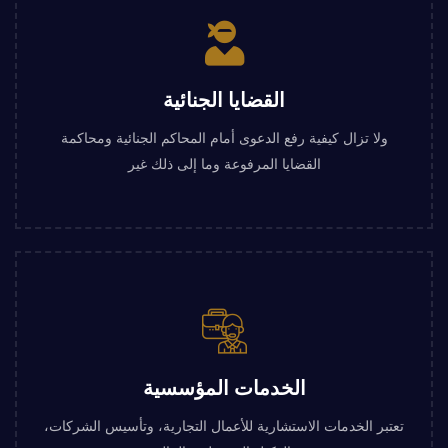
القضايا الجنائية
ولا تزال كيفية رفع الدعوى أمام المحاكم الجنائية ومحاكمة
القضايا المرفوعة وما إلى ذلك غير
الخدمات المؤسسية
تعتبر الخدمات الاستشارية للأعمال التجارية، وتأسيس الشركات،