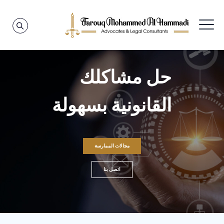
حل مشاكلك
القانونية بسهولة
مجالات الممارسة
اتصل بنا