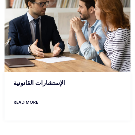
الإستشارات القانونية
READ MORE