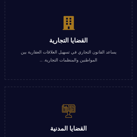
القضايا التجارية
يساعد القانون التجاري في تسهيل العلاقات العقارية بين
المواطنين والمنظمات التجارية. ...
القضايا المدنية