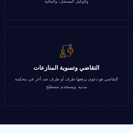
والوكيل المسجل، والمالية
التقاضي وتسوية المنازعات
التقاضي هو دعوى يرفعها طرف أو طرف ضد آخر في محكمة
مدنية. ويستخدم مصطلح