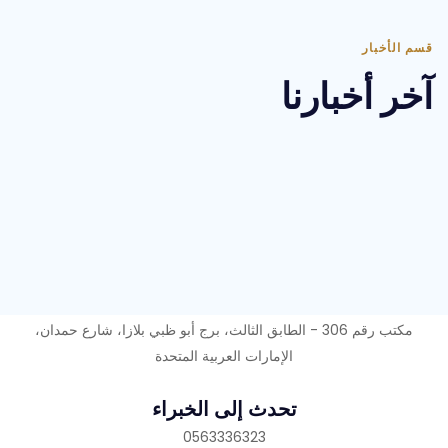
قسم الأخبار
آخر أخبارنا
عنواننا
مكتب رقم 306 - الطابق الثالث، برج أبو ظبي بلازا، شارع حمدان،
الإمارات العربية المتحدة
تحدث إلى الخبراء
0563336323