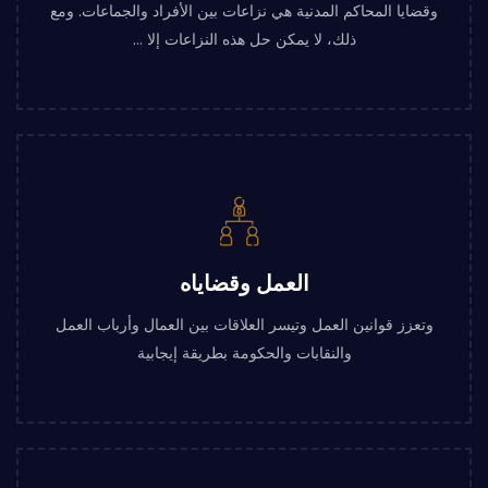
وقضايا المحاكم المدنية هي نزاعات بين الأفراد والجماعات. ومع
ذلك، لا يمكن حل هذه النزاعات إلا ...
العمل وقضاياه
وتعزز قوانين العمل وتيسر العلاقات بين العمال وأرباب العمل
والنقابات والحكومة بطريقة إيجابية