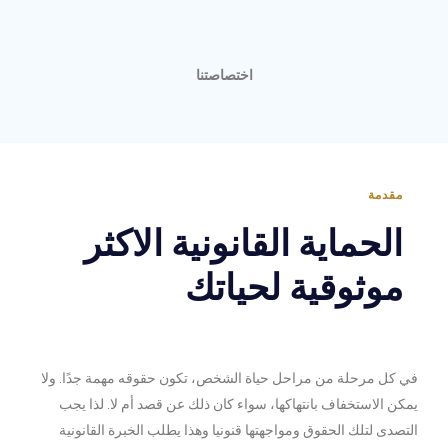
اختصاصتنا
مقدمة
الحماية القانونية الاكثر
موثوقية لحياتك
في كل مرحلة من مراحل حياة الشخص، تكون حقوقه مهمة جدًا. ولا
يمكن الاستخفاف بانتهاكها، سواء كان ذلك عن قصد أم لا. لذا يجب
التصدى لتلك الحقوق ومواجهتها قنونيا وهذا يطلب الخبرة القانونية