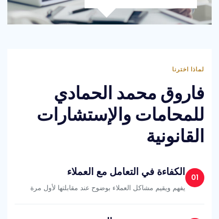
لماذا اخترنا
فاروق محمد الحمادي
للمحامات والإستشارات
القانونية
الكفاءة في التعامل مع العملاء
01
يفهم ويقيم مشاكل العملاء بوضوح عند مقابلتها لأول مرة