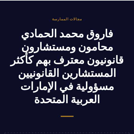
مجالات الممارسة
فاروق محمد الحمادي
محامون ومستشارون
قانونيون معترف بهم كأكثر
المستشارين القانونيين
مسؤولية في الإمارات
العربية المتحدة